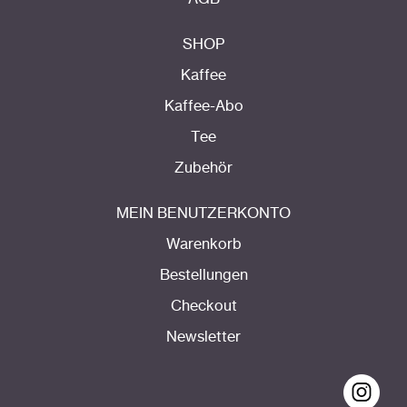
SHOP
Kaffee
Kaffee-Abo
Tee
Zubehör
MEIN BENUTZERKONTO
Warenkorb
Bestellungen
Checkout
Newsletter