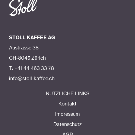
STOLL KAFFEE AG
Austrasse 38
CH-8045 Zürich
T: +41 44 463 33 78
info@stoll-kaffee.ch
NÜTZLICHE LINKS
Kontakt
Impressum
Datenschutz
AGB