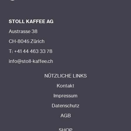
STOLL KAFFEE AG
Austrasse 38
CH-8045 Zürich
T: +41 44 463 33 78
info@stoll-kaffee.ch
NÜTZLICHE LINKS
Kontakt
Impressum
Datenschutz
AGB
SHOP