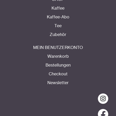
Kaffee
Kaffee-Abo
Tee
Zubehör
MEIN BENUTZERKONTO
Warenkorb
Bestellungen
Checkout
Newsletter