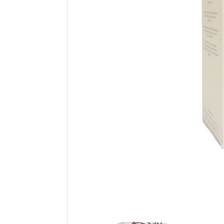
ÜBER UNS
KONTAKT