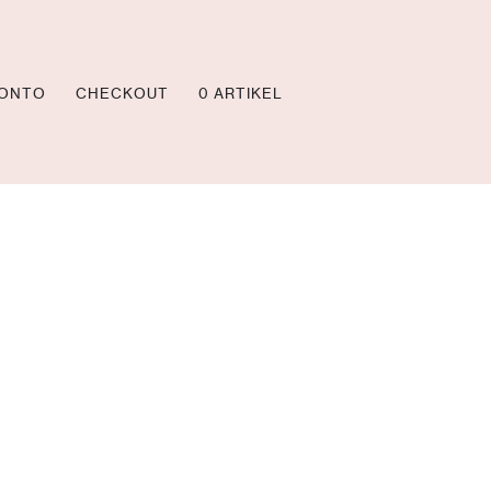
KONTO
CHECKOUT
0 ARTIKEL