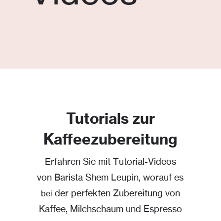
Tutorials zur
Kaffeezubereitung
Erfahren Sie mit Tutorial-Videos
von Barista Shem Leupin, worauf es
der perfekten Zubereitung von
bei
Kaffee, Milchschaum und Espresso