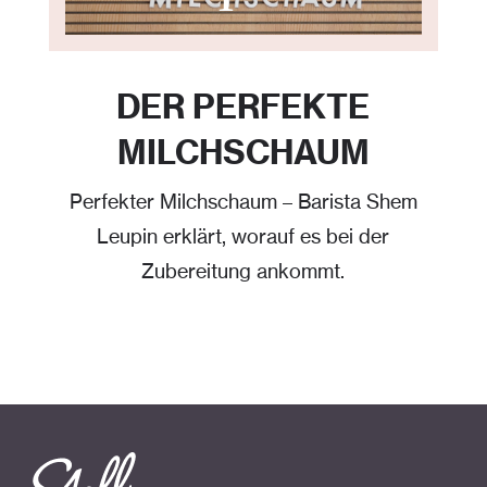
YouTube immer entsperren
DER PERFEKTE
MILCHSCHAUM
Perfekter Milchschaum – Barista Shem
Leupin erklärt, worauf es bei der
Zubereitung ankommt.