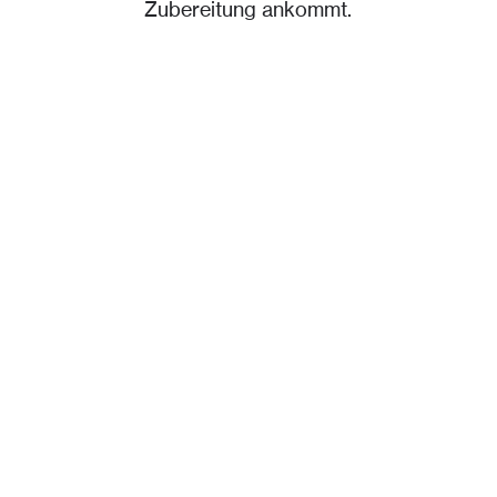
Zubereitung ankommt.