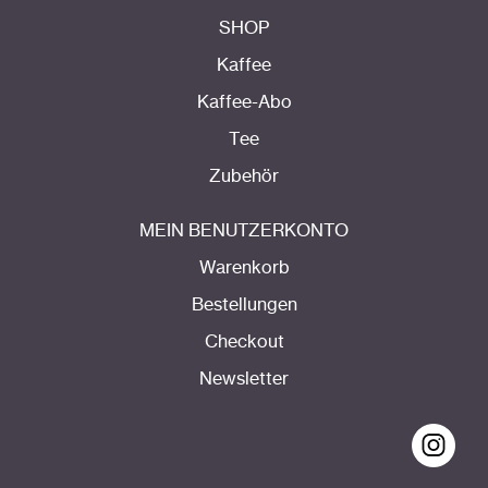
SHOP
Kaffee
Kaffee-Abo
Tee
Zubehör
MEIN BENUTZERKONTO
Warenkorb
Bestellungen
Checkout
Newsletter