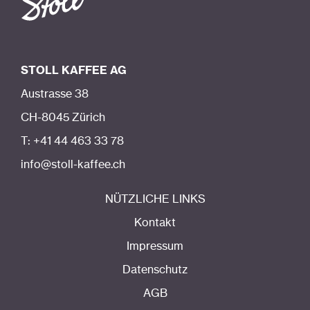
STOLL KAFFEE AG
Austrasse 38
CH-8045 Zürich
T: +41 44 463 33 78
info@stoll-kaffee.ch
NÜTZLICHE LINKS
Kontakt
Impressum
Datenschutz
AGB