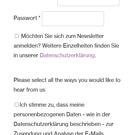
Required
Passwort
*
Möchten Sie sich zum Newsletter
anmelden? Weitere Einzelheiten finden Sie
in unserer
Datenschutzerklärung
.
Please select all the ways you would like to
hear from us
Ich stimme zu, dass meine
personenbezogenen Daten - wie in der
Datenschutzerklärung beschrieben - zur
Zusendung und Analyse der E-Mails