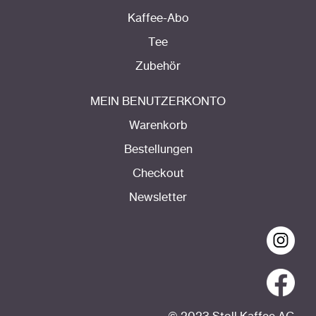
Kaffee-Abo
Tee
Zubehör
MEIN BENUTZERKONTO
Warenkorb
Bestellungen
Checkout
Newsletter