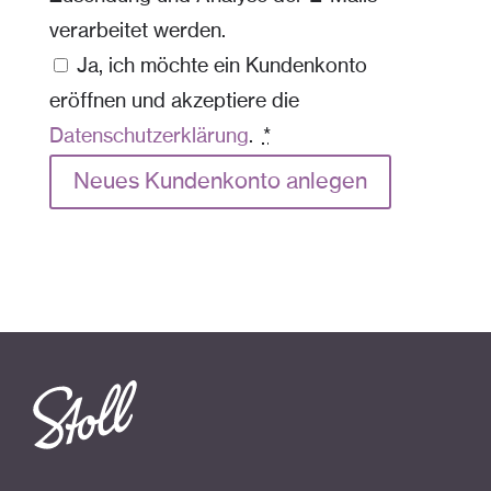
verarbeitet werden.
Ja, ich möchte ein Kundenkonto
eröffnen und akzeptiere die
Datenschutzerklärung
.
*
Neues Kundenkonto anlegen