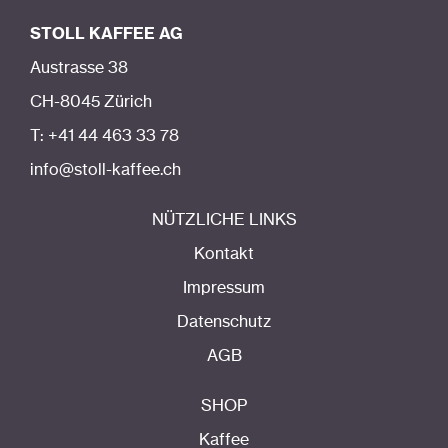
STOLL KAFFEE AG
Austrasse 38
CH-8045 Zürich
T: +41 44 463 33 78
info@stoll-kaffee.ch
NÜTZLICHE LINKS
Kontakt
Impressum
Datenschutz
AGB
SHOP
Kaffee