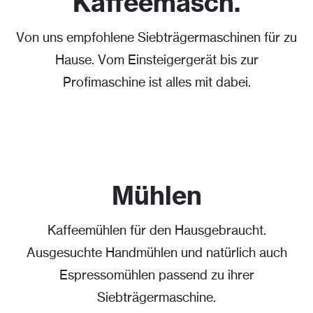
Kaffeemasch.
Von uns empfohlene Siebträgermaschinen für zu
Hause. Vom Einsteigergerät bis zur
Profimaschine ist alles mit dabei.
Mühlen
Kaffeemühlen für den Hausgebraucht.
Ausgesuchte Handmühlen und natürlich auch
Espressomühlen passend zu ihrer
Siebträgermaschine.