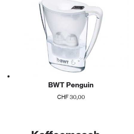
BWT Penguin
CHF
30,00