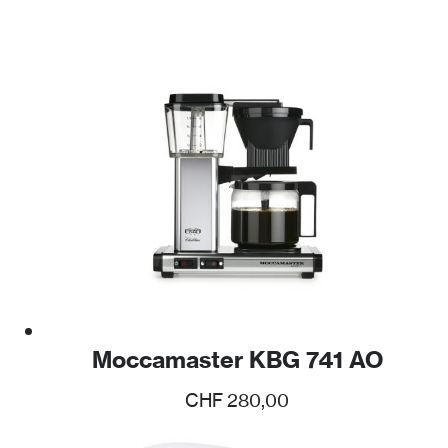
Moccamaster KBG 741 AO
CHF
280,00