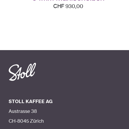
CHF
930,00
STOLL KAFFEE AG
Austrasse 38
CH-8045 Zürich