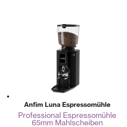
Anfim Luna Espressomühle
Professional Espressomühle
65mm Mahlscheiben