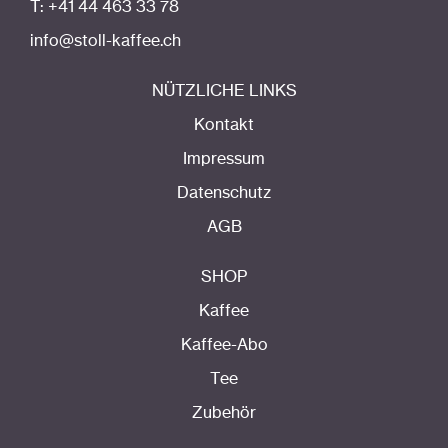
T: +41 44 463 33 78
info@stoll-kaffee.ch
NÜTZLICHE LINKS
Kontakt
Impressum
Datenschutz
AGB
SHOP
Kaffee
Kaffee-Abo
Tee
Zubehör