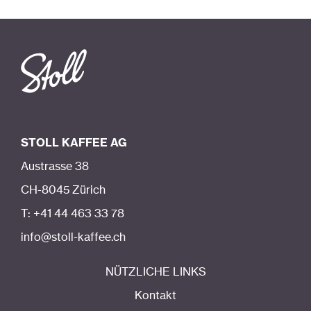
STOLL KAFFEE AG
Austrasse 38
CH-8045 Zürich
T: +41 44 463 33 78
info@stoll-kaffee.ch
NÜTZLICHE LINKS
Kontakt