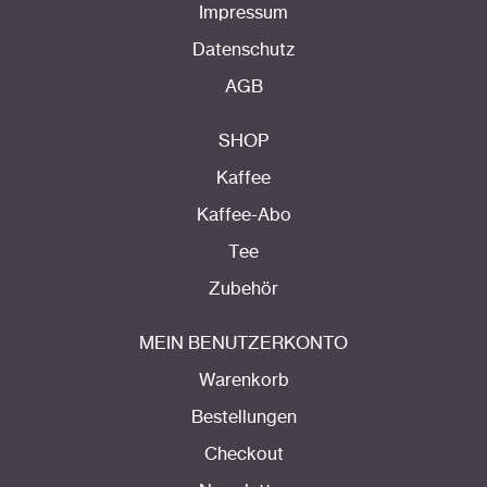
Impressum
Datenschutz
AGB
SHOP
Kaffee
Kaffee-Abo
Tee
Zubehör
MEIN BENUTZERKONTO
Warenkorb
Bestellungen
Checkout