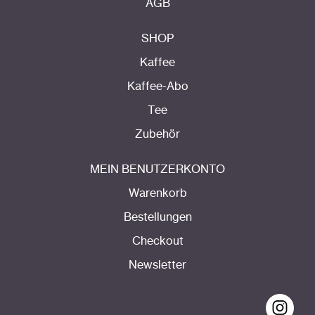
AGB
SHOP
Kaffee
Kaffee-Abo
Tee
Zubehör
MEIN BENUTZERKONTO
Warenkorb
Bestellungen
Checkout
Newsletter