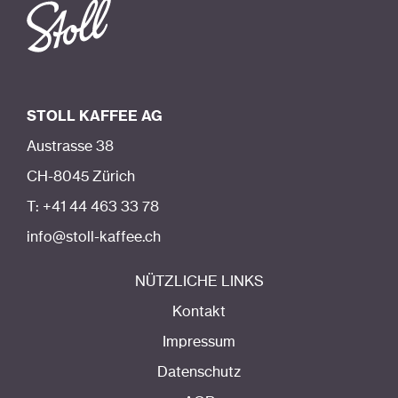
STOLL KAFFEE AG
Austrasse 38
CH-8045 Zürich
T: +41 44 463 33 78
info@stoll-kaffee.ch
NÜTZLICHE LINKS
Kontakt
Impressum
Datenschutz