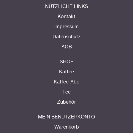
NÜTZLICHE LINKS
Kontakt
Impressum
Datenschutz
AGB
SHOP
Kaffee
Kaffee-Abo
Tee
Zubehör
MEIN BENUTZERKONTO
Warenkorb