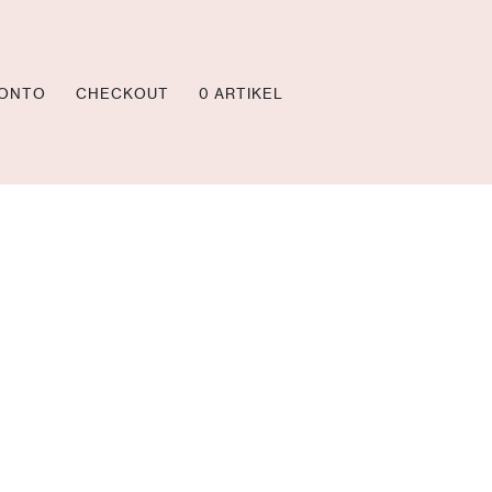
KONTO
CHECKOUT
0 ARTIKEL