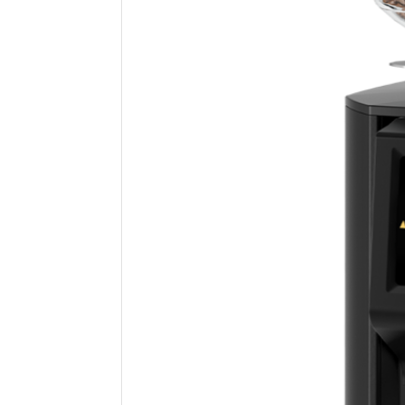
ÜBER UNS
KONTAKT