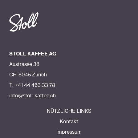
STOLL KAFFEE AG
Austrasse 38
CH-8045 Zürich
T: +41 44 463 33 78
info@stoll-kaffee.ch
NÜTZLICHE LINKS
Kontakt
Impressum