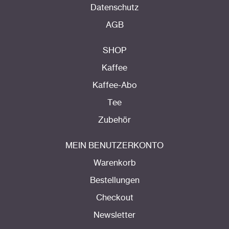
Datenschutz
AGB
SHOP
Kaffee
Kaffee-Abo
Tee
Zubehör
MEIN BENUTZERKONTO
Warenkorb
Bestellungen
Checkout
Newsletter