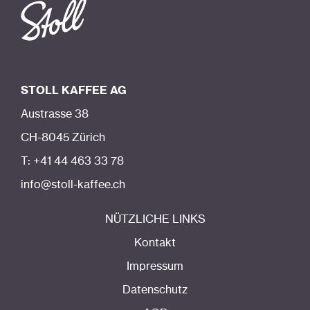
STOLL KAFFEE AG
Austrasse 38
CH-8045 Zürich
T: +41 44 463 33 78
info@stoll-kaffee.ch
NÜTZLICHE LINKS
Kontakt
Impressum
Datenschutz