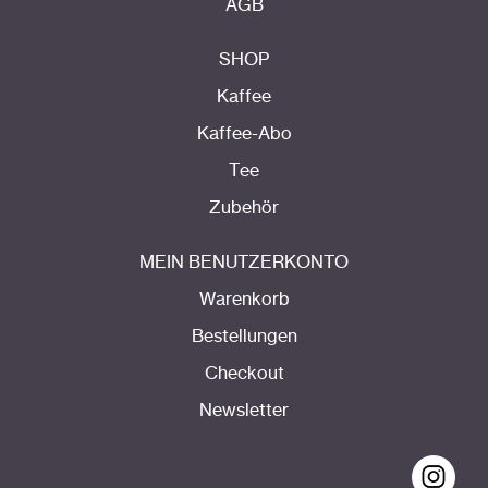
AGB
SHOP
Kaffee
Kaffee-Abo
Tee
Zubehör
MEIN BENUTZERKONTO
Warenkorb
Bestellungen
Checkout
Newsletter