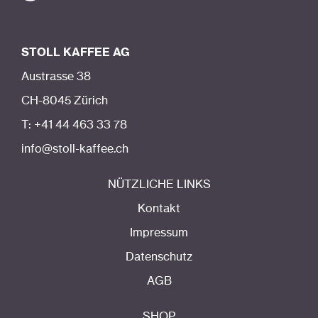
STOLL KAFFEE AG
Austrasse 38
CH-8045 Zürich
T: +41 44 463 33 78
info@stoll-kaffee.ch
NÜTZLICHE LINKS
Kontakt
Impressum
Datenschutz
AGB
SHOP