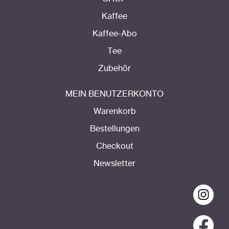
Kaffee
Kaffee-Abo
Tee
Zubehör
MEIN BENUTZERKONTO
Warenkorb
Bestellungen
Checkout
Newsletter