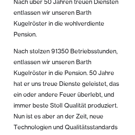
Nach über 50 Jahren treuen Diensten
entlassen wir unseren Barth
Kugelröster in die wohlverdiente
Pension.
Nach stolzen 91350 Betriebsstunden,
entlassen wir unseren Barth
Kugelröster in die Pension. 50 Jahre
hat er uns treue Dienste geleistet, das
ein oder andere Feuer überlebt, und
immer beste Stoll Qualität produziert.
Nun ist es aber an der Zeit, neue
Technologien und Qualitätsstandards