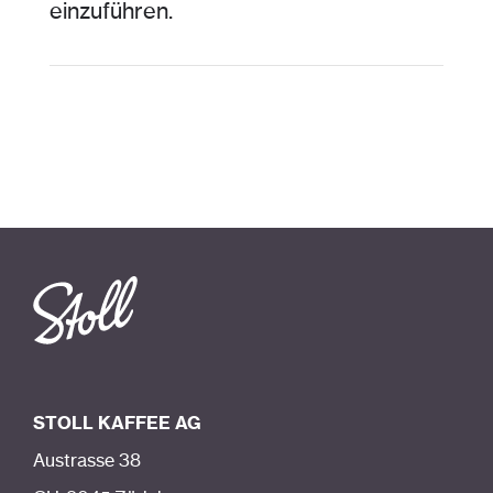
einzuführen.
STOLL KAFFEE AG
Austrasse 38