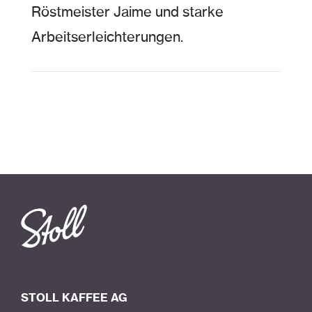
Röstmeister Jaime und starke
Arbeitserleichterungen.
STOLL KAFFEE AG