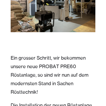
Ein grosser Schritt, wir bekommen
unsere neue PROBAT PRE60
Röstanlage, so sind wir nun auf dem
modernsten Stand in Sachen
Rösttechnik!
Die Installation der neuen Röstanlage