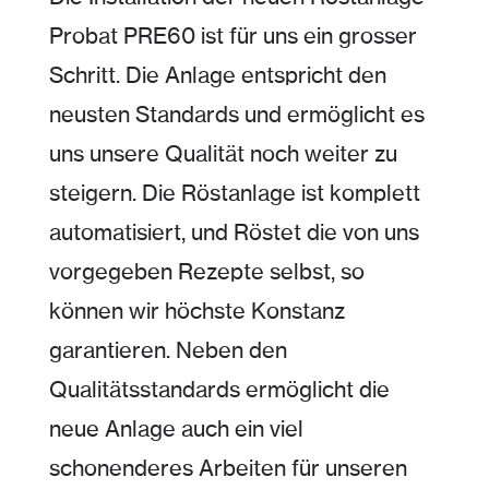
Probat PRE60 ist für uns ein grosser
Schritt. Die Anlage entspricht den
neusten Standards und ermöglicht es
uns unsere Qualität noch weiter zu
steigern. Die Röstanlage ist komplett
automatisiert, und Röstet die von uns
vorgegeben Rezepte selbst, so
können wir höchste Konstanz
garantieren. Neben den
Qualitätsstandards ermöglicht die
neue Anlage auch ein viel
schonenderes Arbeiten für unseren