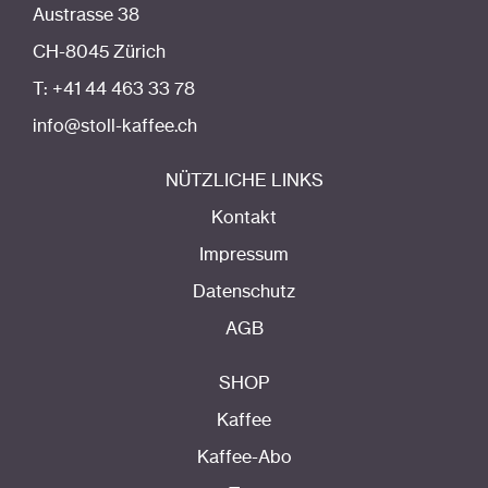
Austrasse 38
CH-8045 Zürich
T: +41 44 463 33 78
info@stoll-kaffee.ch
NÜTZLICHE LINKS
Kontakt
Impressum
Datenschutz
AGB
SHOP
Kaffee
Kaffee-Abo