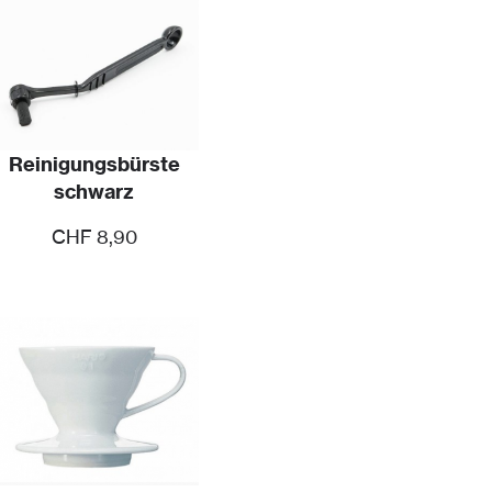
Reinigungsbürste
schwarz
CHF
8,90