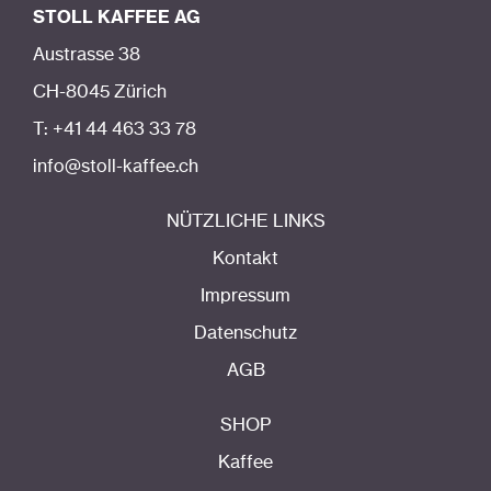
STOLL KAFFEE AG
Austrasse 38
CH-8045 Zürich
T: +41 44 463 33 78
info@stoll-kaffee.ch
NÜTZLICHE LINKS
Kontakt
Impressum
Datenschutz
AGB
SHOP
Kaffee