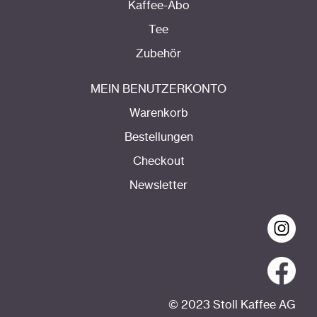
Kaffee-Abo
Tee
Zubehör
MEIN BENUTZERKONTO
Warenkorb
Bestellungen
Checkout
Newsletter
© 2023 Stoll Kaffee AG