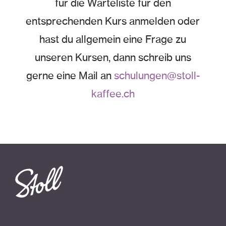
für die Warteliste für den
entsprechenden Kurs anmelden oder
hast du allgemein eine Frage zu
unseren Kursen, dann schreib uns
gerne eine Mail an
schulungen@stoll-
kaffee.ch