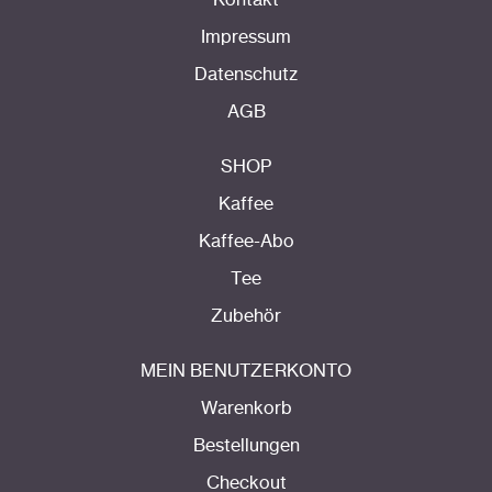
Kontakt
Impressum
Datenschutz
AGB
SHOP
Kaffee
Kaffee-Abo
Tee
Zubehör
MEIN BENUTZERKONTO
Warenkorb
Bestellungen
Checkout