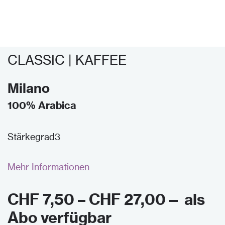
CLASSIC | KAFFEE
Milano
100% Arabica
Stärkegrad3
Mehr Informationen
CHF
7,50
–
CHF
27,00
—
als
Abo verfügbar