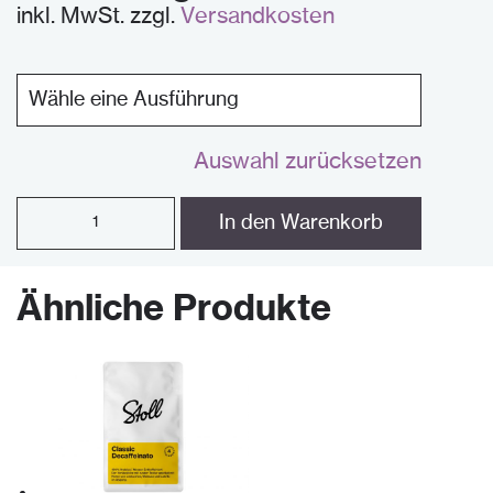
inkl. MwSt.
zzgl.
Versandkosten
Auswahl zurücksetzen
Milano
In den Warenkorb
quantity
Ähnliche Produkte