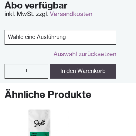
Abo verfügbar
inkl. MwSt.
zzgl.
Versandkosten
Auswahl zurücksetzen
Roma
In den Warenkorb
quantity
Ähnliche Produkte