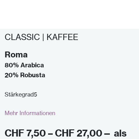
CLASSIC | KAFFEE
Roma
80% Arabica
20% Robusta
Stärkegrad5
Mehr Informationen
CHF
7,50
–
CHF
27,00
—
als