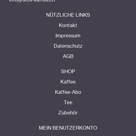
info@stoll-kaffee.ch
NÜTZLICHE LINKS
Kontakt
Impressum
Datenschutz
AGB
SHOP
Kaffee
Kaffee-Abo
Tee
Zubehör
MEIN BENUTZERKONTO