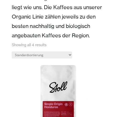
liegt wie uns. Die Kaffees aus unserer
Organic Linie zählen jeweils zu den
besten nachhaltig und biologisch
angebauten Kaffees der Region.
Showing all 4 results