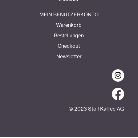
MEIN BENUTZERKONTO
Warenkorb
Bestellungen
Checkout
Newsletter
© 2023 Stoll Kaffee AG