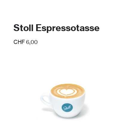
Stoll Espressotasse
CHF
6,00