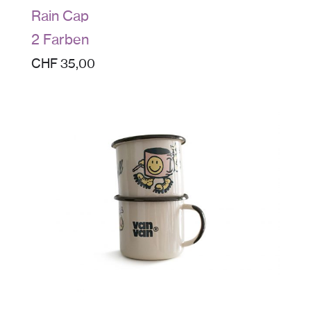
Rain Cap
2 Farben
CHF
35,00