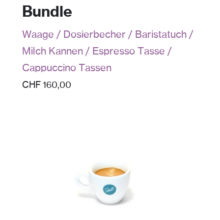
Bundle
Waage / Dosierbecher / Baristatuch /
Milch Kannen / Espresso Tasse /
Cappuccino Tassen
CHF
160,00