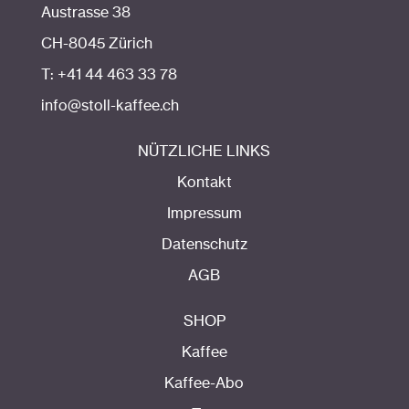
Austrasse 38
CH-8045 Zürich
T: +41 44 463 33 78
info@stoll-kaffee.ch
NÜTZLICHE LINKS
Kontakt
Impressum
Datenschutz
AGB
SHOP
Kaffee
Kaffee-Abo