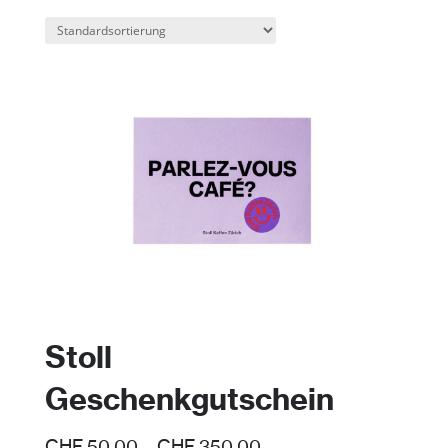
Stoll
Geschenkgutschein