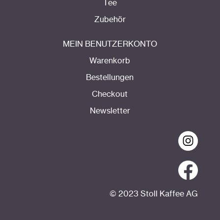
Tee
Zubehör
MEIN BENUTZERKONTO
Warenkorb
Bestellungen
Checkout
Newsletter
© 2023 Stoll Kaffee AG