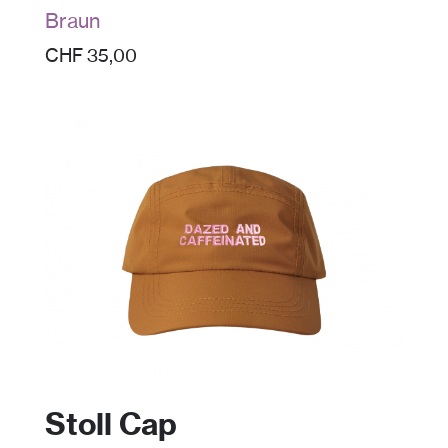
Braun
CHF
35,00
Stoll Cap