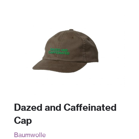
Dazed and Caffeinated
Cap
Baumwolle