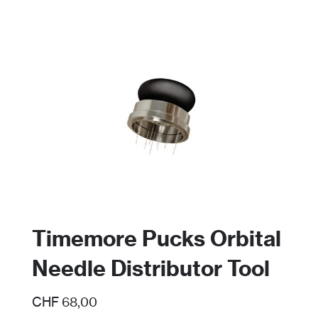
Timemore Pucks Orbital
Needle Distributor Tool
CHF
68,00